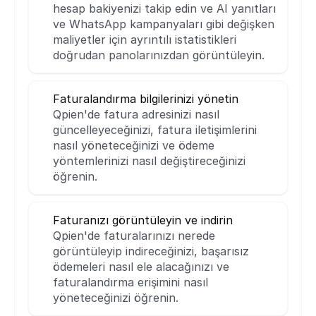
hesap bakiyenizi takip edin ve AI yanıtları 
ve WhatsApp kampanyaları gibi değişken 
maliyetler için ayrıntılı istatistikleri 
doğrudan panolarınızdan görüntüleyin.
Faturalandırma bilgilerinizi yönetin
Qpien'de fatura adresinizi nasıl 
güncelleyeceğinizi, fatura iletişimlerini 
nasıl yöneteceğinizi ve ödeme 
yöntemlerinizi nasıl değiştireceğinizi 
öğrenin.
Faturanızı görüntüleyin ve indirin
Qpien'de faturalarınızı nerede 
görüntüleyip indireceğinizi, başarısız 
ödemeleri nasıl ele alacağınızı ve 
faturalandırma erişimini nasıl 
yöneteceğinizi öğrenin.