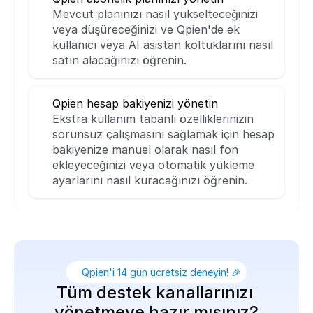
Mevcut planınızı nasıl yükselteceğinizi 
veya düşüreceğinizi ve Qpien'de ek 
kullanıcı veya AI asistan koltuklarını nasıl 
satın alacağınızı öğrenin.
Qpien hesap bakiyenizi yönetin
Ekstra kullanım tabanlı özelliklerinizin 
sorunsuz çalışmasını sağlamak için hesap 
bakiyenize manuel olarak nasıl fon 
ekleyeceğinizi veya otomatik yükleme 
ayarlarını nasıl kuracağınızı öğrenin.
Qpien'i 14 gün ücretsiz deneyin! 🎉
Tüm destek kanallarınızı 
yönetmeye hazır mısınız?