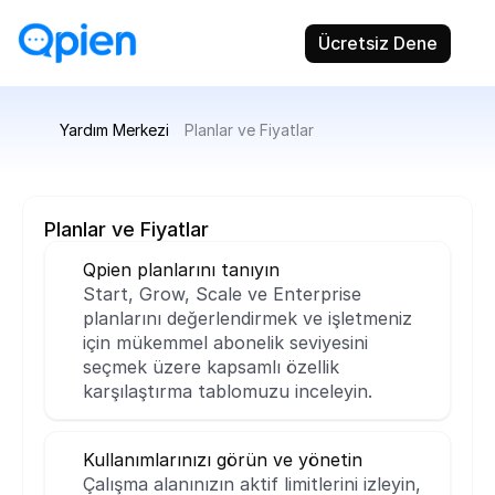
Ücretsiz Dene
Yardım Merkezi
Planlar ve Fiyatlar
Planlar ve Fiyatlar
Qpien planlarını tanıyın
Start, Grow, Scale ve Enterprise 
planlarını değerlendirmek ve işletmeniz 
için mükemmel abonelik seviyesini 
seçmek üzere kapsamlı özellik 
karşılaştırma tablomuzu inceleyin.
Kullanımlarınızı görün ve yönetin
Çalışma alanınızın aktif limitlerini izleyin, 