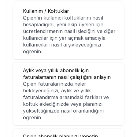
Kullanım / Koltuklar
Qpien'in kullanıcı koltuklarını nasıl 
hesapladığını, yeni ekip üyeleri için 
ücretlendirmenin nasıl işlediğini ve diğer 
kullanıcılar için yer açmak amacıyla 
kullanıcıları nasıl arşivleyeceğinizi 
öğrenin.
Aylık veya yıllık abonelik için 
faturalamanın nasıl çalıştığını anlayın
Qpien faturalarınızda neler 
bekleyeceğinizi, aylık ve yıllık 
faturalandırma arasındaki farkları ve 
koltuk eklediğinizde veya planınızı 
yükselttiğinizde nasıl oranlandığını 
öğrenin.
Qpien abonelik planınızı yönetin