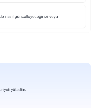
de nasıl güncelleyeceğinizi veya 
uniyeti yükseltin.