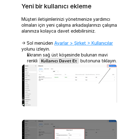
Yeni bir kullanıcı ekleme
Müşteri iletişimlerinizi yönetmenize yardımcı 
olmaları için yeni çalışma arkadaşlarınızı çalışma 
alanınıza kolayca davet edebilirsiniz.
-> Sol menüden 
Ayarlar > Şirket > Kullanıcılar
yolunu izleyin.
Ekranın sağ üst köşesinde bulunan mavi 
renkli 
Kullanıcı Davet Et
 butonuna tıklayın.