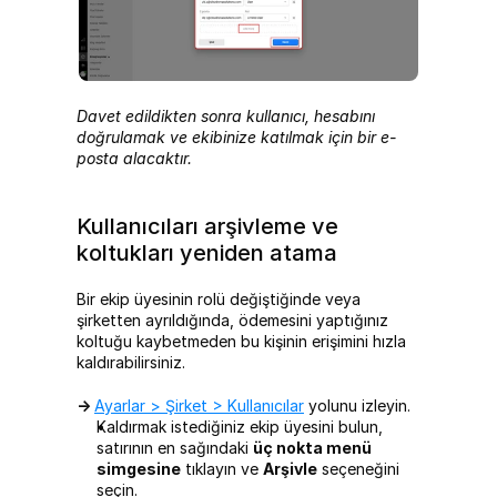
Davet edildikten sonra kullanıcı, hesabını 
doğrulamak ve ekibinize katılmak için bir e-
posta alacaktır.
Kullanıcıları arşivleme ve 
koltukları yeniden atama
Bir ekip üyesinin rolü değiştiğinde veya 
şirketten ayrıldığında, ödemesini yaptığınız 
koltuğu kaybetmeden bu kişinin erişimini hızla 
kaldırabilirsiniz.
-> 
Ayarlar > Şirket > Kullanıcılar
 yolunu izleyin.
Kaldırmak istediğiniz ekip üyesini bulun, 
satırının en sağındaki 
üç nokta menü 
simgesine
 tıklayın ve 
Arşivle
 seçeneğini 
seçin.