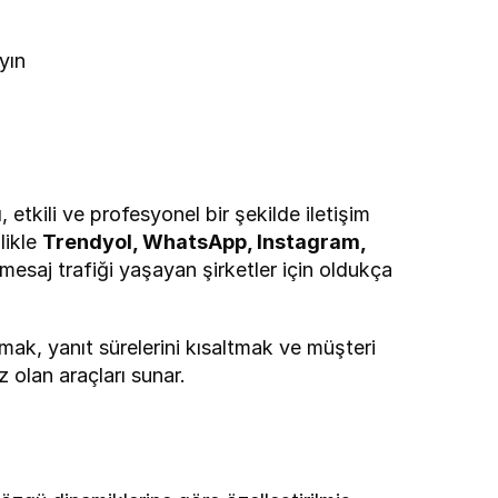
yın
 etkili ve profesyonel bir şekilde iletişim 
ikle 
Trendyol, WhatsApp, Instagram, 
mesaj trafiği yaşayan şirketler için oldukça 
ak, yanıt sürelerini kısaltmak ve müşteri 
 olan araçları sunar.