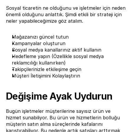
Sosyal ticaretin ne olduğunu ve işletmeler için neden 
önemli olduğunu anlattık. Şimdi etkili bir strateji için 
neler yapabileceğimize göz atalım.
Mağazanızı güncel tutun
Kampanyalar oluşturun
Sosyal medya kanallarınız aktif kullanın
Hedefleme yapın (Özellikle sosyal medya 
reklamcılığı kullanırken)
Takipçilerinizle etkileşime geçin
Müşteri İletişimini Kolaylaştırın
Değişime Ayak Uydurun
Bugün işletmeler müşterilerine sayısız ürün ve 
hizmet sunabiliyor. Bu ürün ve hizmetlerin bolluğu 
müşterin satın alma süreçlerinde kafalarını 
karıştırabiliyor. Bu nedenle artık satışları arttırmak 