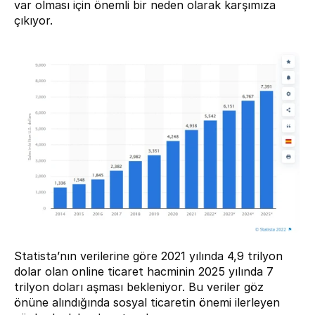
var olması için önemli bir neden olarak karşımıza 
çıkıyor.
Statista’nın
 verilerine göre 2021 yılında 4,9 trilyon 
dolar olan online ticaret hacminin 2025 yılında 7 
trilyon doları aşması bekleniyor. Bu veriler göz 
önüne alındığında sosyal ticaretin önemi ilerleyen 