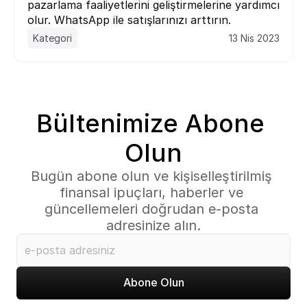
pazarlama faaliyetlerini geliştirmelerine yardımcı 
olur. WhatsApp ile satışlarınızı arttırın.
Kategori
13 Nis 2023
Bültenimize Abone 
Olun
Bugün abone olun ve kişiselleştirilmiş 
finansal ipuçları, haberler ve 
güncellemeleri doğrudan e-posta 
adresinize alın.
Abone Olun