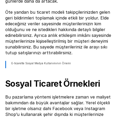
günlerde daha da artacak.
Öte yandan bu ticaret modeli takipçilerinizden gelen 
geri bildirimleri toplamak içinde etkili bir yoldur. Elde 
edeceğiniz veriler sayesinde müşterilerinizin kim 
olduğunu ve ne istedikleri hakkında detaylı bilgiler 
edinebilirsiniz. Ayrıca anlık etkileşim imkânı sayesinde 
müşterilerinize kişiselleştirilmiş bir müşteri deneyimi 
sunabilirsiniz. Bu sayede müşterileriniz ile arayı sıkı 
tutup satışlarınızı arttırabilirsiniz.
E-ticarette Sosyal Medya Kullanımının Önemi
Sosyal Ticaret Örnekleri
Bu pazarlama yöntemi işletmelere zaman ve maliyet 
bakımından da büyük avantajlar sağlar. Yerel ölçekli 
bir işletme olsanız dahi Facebook veya Instagram 
Shop’u kullanarak şehir dışında ki müşterilerinize 