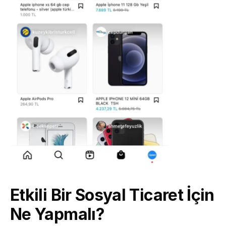
Etkili Bir Sosyal Ticaret İçin 
Ne Yapmalı?