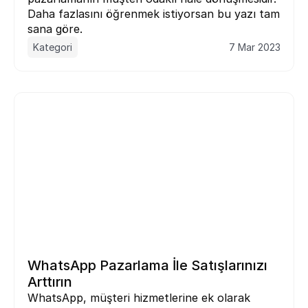
Daha fazlasını öğrenmek istiyorsan bu yazı tam 
sana göre.
Kategori
7 Mar 2023
WhatsApp Pazarlama İle Satışlarınızı 
Arttırın
WhatsApp, müşteri hizmetlerine ek olarak 