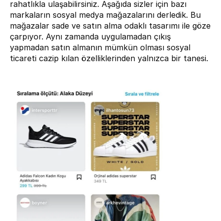
rahatlıkla ulaşabilirsiniz. Aşağıda sizler için bazı 
markaların sosyal medya mağazalarını derledik. Bu 
mağazalar sade ve satın alma odaklı tasarımı ile göze 
çarpıyor. Aynı zamanda uygulamadan çıkış 
yapmadan satın almanın mümkün olması sosyal 
ticareti cazip kılan özelliklerinden yalnızca bir tanesi.