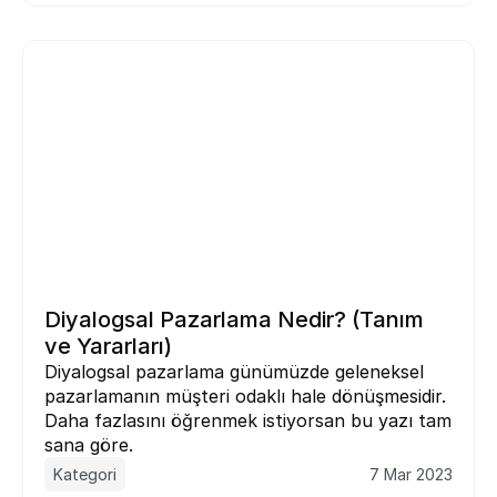
Diyalogsal Pazarlama Nedir? (Tanım 
ve Yararları)
Diyalogsal pazarlama günümüzde geleneksel 
pazarlamanın müşteri odaklı hale dönüşmesidir. 
Daha fazlasını öğrenmek istiyorsan bu yazı tam 
sana göre.
Kategori
7 Mar 2023