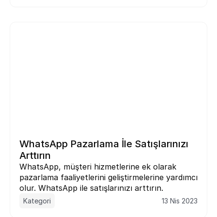
WhatsApp Pazarlama İle Satışlarınızı 
Arttırın
WhatsApp, müşteri hizmetlerine ek olarak 
pazarlama faaliyetlerini geliştirmelerine yardımcı 
olur. WhatsApp ile satışlarınızı arttırın.
Kategori
13 Nis 2023