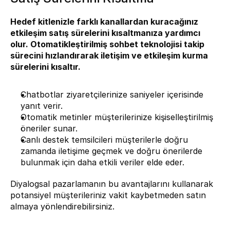
Hedef kitlenizle farklı kanallardan kuracağınız 
etkileşim satış sürelerini kısaltmanıza yardımcı 
olur. Otomatikleştirilmiş sohbet teknolojisi takip 
sürecini hızlandırarak iletişim ve etkileşim kurma 
sürelerini kısaltır.
Chatbotlar ziyaretçilerinize saniyeler içerisinde 
yanıt verir.
Otomatik metinler müşterilerinize kişiselleştirilmiş 
öneriler sunar.
Canlı destek temsilcileri müşterilerle doğru 
zamanda iletişime geçmek ve doğru önerilerde 
bulunmak için daha etkili veriler elde eder.
Diyalogsal pazarlamanın bu avantajlarını kullanarak 
potansiyel müşterileriniz vakit kaybetmeden satın 
almaya yönlendirebilirsiniz.