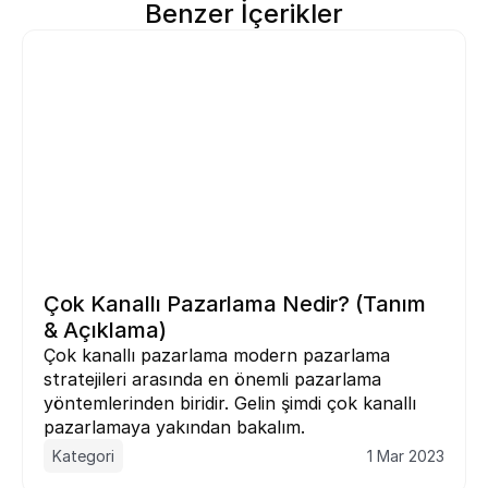
Benzer İçerikler
Çok Kanallı Pazarlama Nedir? (Tanım 
& Açıklama)
Çok kanallı pazarlama modern pazarlama 
stratejileri arasında en önemli pazarlama 
yöntemlerinden biridir. Gelin şimdi çok kanallı 
pazarlamaya yakından bakalım.
Kategori
1 Mar 2023