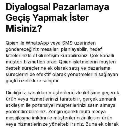
Diyalogsal Pazarlamaya 
Geçiş Yapmak İster 
Misiniz?
Qpien ile WhatsApp veya SMS üzerinden 
göndereceğiniz mesajları planlayabilir, hedef 
kitlelerinizle etkili iletişim kurabilirsiniz. Çok kanallı 
müşteri hizmetleri aracı 
Qpien
 işletmelerin müşteri 
destek süreçlerine ek olarak satış ve pazarlama 
süreçlerini de efektif olarak yönetmelerini sağlayan 
güçlü özelliklere sahiptir.
Diediğiniz kanaldan müşterilerinizle iletişime geçerek 
ürün veya hizmetlerinizi tanıtabilir, gerçek zamanlı 
etkileşim ile potansiyel müşterilerinizi satın almaya 
yönlendirebilirsiniz. Zengin içerikli multi medya 
mesajlaşma imkânı ile müşterilerinizin ilgisini ürün 
veya hizmetlerinize yöneltebilirsiniz. Buna ek olarak 