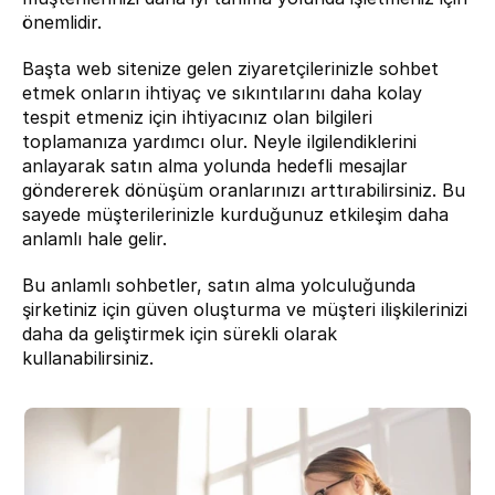
önemlidir.
Başta web sitenize gelen ziyaretçilerinizle sohbet 
etmek onların ihtiyaç ve sıkıntılarını daha kolay 
tespit etmeniz için ihtiyacınız olan bilgileri 
toplamanıza yardımcı olur. Neyle ilgilendiklerini 
anlayarak satın alma yolunda hedefli mesajlar 
göndererek dönüşüm oranlarınızı arttırabilirsiniz. Bu 
sayede müşterilerinizle kurduğunuz etkileşim daha 
anlamlı hale gelir.
Bu anlamlı sohbetler, satın alma yolculuğunda 
şirketiniz için güven oluşturma ve müşteri ilişkilerinizi 
daha da geliştirmek için sürekli olarak 
kullanabilirsiniz.