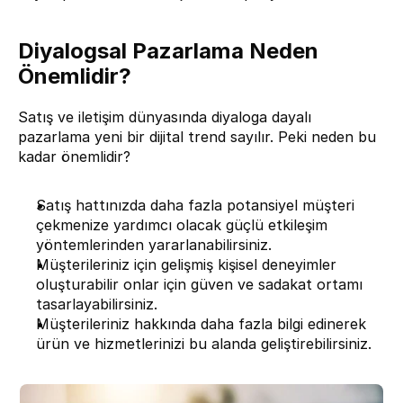
Diyalogsal Pazarlama Neden 
Önemlidir?
Satış ve iletişim dünyasında diyaloga dayalı 
pazarlama yeni bir dijital trend sayılır. Peki neden bu 
kadar önemlidir?
Satış hattınızda daha fazla potansiyel müşteri 
çekmenize yardımcı olacak güçlü etkileşim 
yöntemlerinden yararlanabilirsiniz.
Müşterileriniz için gelişmiş kişisel deneyimler 
oluşturabilir onlar için güven ve sadakat ortamı 
tasarlayabilirsiniz.
Müşterileriniz hakkında daha fazla bilgi edinerek 
ürün ve hizmetlerinizi bu alanda geliştirebilirsiniz.