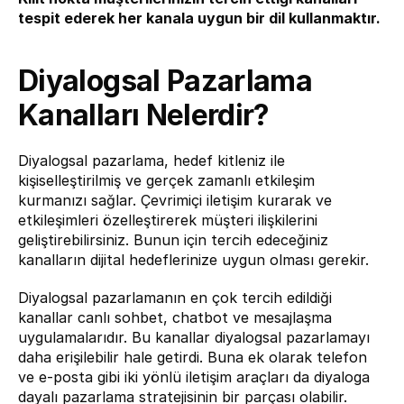
tespit ederek her kanala uygun bir dil kullanmaktır.
Diyalogsal Pazarlama 
Kanalları Nelerdir?
Diyalogsal pazarlama, hedef kitleniz ile 
kişiselleştirilmiş ve gerçek zamanlı etkileşim 
kurmanızı sağlar. Çevrimiçi iletişim kurarak ve 
etkileşimleri özelleştirerek müşteri ilişkilerini 
geliştirebilirsiniz. Bunun için tercih edeceğiniz 
kanalların dijital hedeflerinize uygun olması gerekir.
Diyalogsal pazarlamanın en çok tercih edildiği 
kanallar canlı sohbet, chatbot ve mesajlaşma 
uygulamalarıdır. Bu kanallar diyalogsal pazarlamayı 
daha erişilebilir hale getirdi. Buna ek olarak telefon 
ve e-posta gibi iki yönlü iletişim araçları da diyaloga 
dayalı pazarlama stratejisinin bir parçası olabilir.