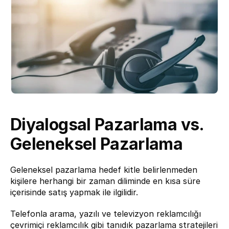
Diyalogsal Pazarlama vs. 
Geleneksel Pazarlama
Geleneksel pazarlama hedef kitle belirlenmeden 
kişilere herhangi bir zaman diliminde en kısa süre 
içerisinde satış yapmak ile ilgilidir.
Telefonla arama, yazılı ve televizyon reklamcılığı 
çevrimiçi reklamcılık gibi tanıdık pazarlama stratejileri 