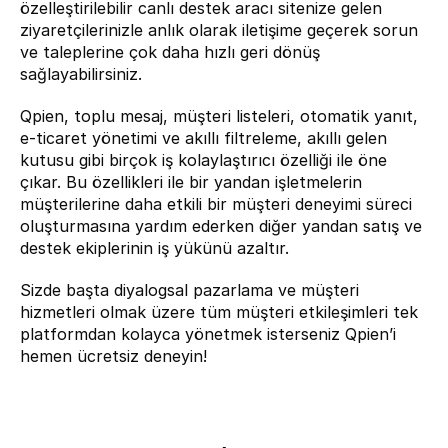
özelleştirilebilir canlı destek aracı sitenize gelen 
ziyaretçilerinizle anlık olarak iletişime geçerek sorun 
ve taleplerine çok daha hızlı geri dönüş 
sağlayabilirsiniz.
Qpien, toplu mesaj, müşteri listeleri, otomatik yanıt, 
e-ticaret yönetimi ve akıllı filtreleme, akıllı gelen 
kutusu gibi birçok iş kolaylaştırıcı özelliği ile öne 
çıkar. Bu özellikleri ile bir yandan işletmelerin 
müşterilerine daha etkili bir müşteri deneyimi süreci 
oluşturmasına yardım ederken diğer yandan satış ve 
destek ekiplerinin iş yükünü azaltır.
Sizde başta diyalogsal pazarlama ve müşteri 
hizmetleri olmak üzere tüm müşteri etkileşimleri tek 
platformdan kolayca yönetmek isterseniz Qpien’i 
hemen ücretsiz 
deneyin
!