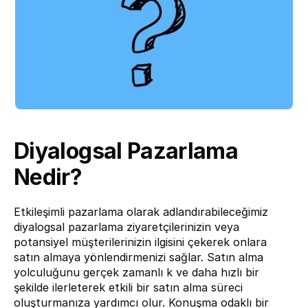
Diyalogsal Pazarlama 
Nedir?
Etkileşimli pazarlama olarak adlandırabileceğimiz 
diyalogsal pazarlama ziyaretçilerinizin veya 
potansiyel müşterilerinizin ilgisini çekerek onlara 
satın almaya yönlendirmenizi sağlar. Satın alma 
yolculuğunu gerçek zamanlı k ve daha hızlı bir 
şekilde ilerleterek etkili bir satın alma süreci 
oluşturmanıza yardımcı olur. Konuşma odaklı bir 