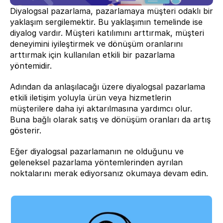
Diyalogsal pazarlama, pazarlamaya müşteri odaklı bir 
yaklaşım sergilemektir. Bu yaklaşımın temelinde ise 
diyalog vardır. Müşteri katılımını arttırmak, müşteri 
deneyimini iyileştirmek ve dönüşüm oranlarını 
arttırmak için kullanılan etkili bir pazarlama 
yöntemidir.
Adından da anlaşılacağı üzere diyalogsal pazarlama 
etkili iletişim yoluyla ürün veya hizmetlerin 
müşterilere daha iyi aktarılmasına yardımcı olur. 
Buna bağlı olarak satış ve dönüşüm oranları da artış 
gösterir.
Eğer diyalogsal pazarlamanın ne olduğunu ve 
geleneksel pazarlama yöntemlerinden ayrılan 
noktalarını merak ediyorsanız okumaya devam edin.