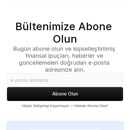
Bültenimize Abone 
Olun
Bugün abone olun ve kişiselleştirilmiş 
finansal ipuçları, haberler ve 
güncellemeleri doğrudan e-posta 
adresinize alın.
Abone Olun
Hiçbir Gelişmeyi Kaçırmayın — Hemen Abone Olun!