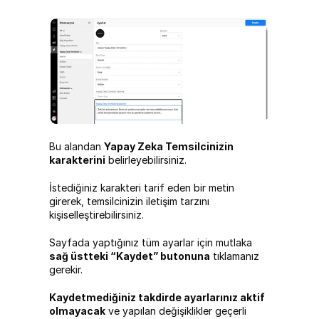
Bu alandan 
Yapay Zeka Temsilcinizin 
karakterini
 belirleyebilirsiniz.
İstediğiniz karakteri tarif eden bir metin 
girerek, temsilcinizin iletişim tarzını 
kişiselleştirebilirsiniz.
Sayfada yaptığınız tüm ayarlar için mutlaka 
sağ üstteki “Kaydet” butonuna
 tıklamanız 
gerekir.
Kaydetmediğiniz takdirde ayarlarınız aktif 
olmayacak
 ve yapılan değişiklikler geçerli 