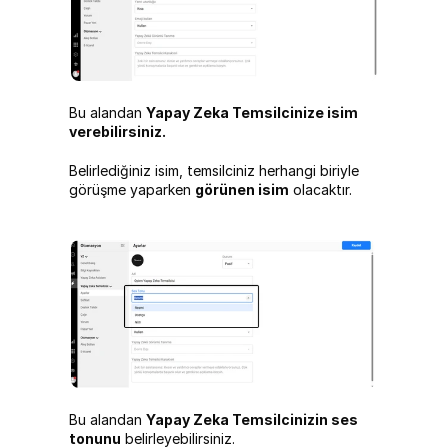
Bu alandan 
Yapay Zeka Temsilcinize isim 
verebilirsiniz.
Belirlediğiniz isim, temsilciniz herhangi biriyle 
görüşme yaparken 
görünen isim
 olacaktır.
Bu alandan 
Yapay Zeka Temsilcinizin ses 
tonunu
 belirleyebilirsiniz.