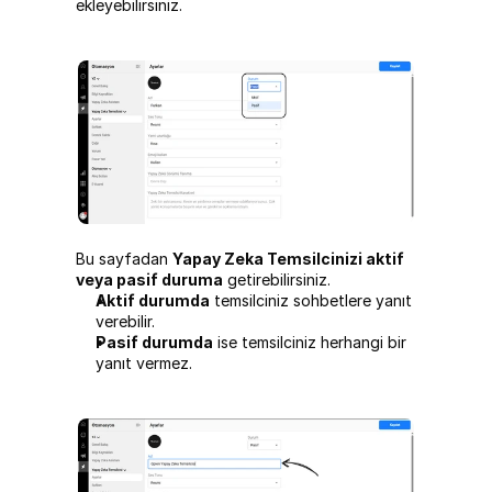
ekleyebilirsiniz.
Bu sayfadan 
Yapay Zeka Temsilcinizi aktif 
veya pasif duruma
 getirebilirsiniz.
Aktif durumda
 temsilciniz sohbetlere yanıt 
verebilir.
Pasif durumda
 ise temsilciniz herhangi bir 
yanıt vermez.