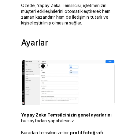
Özetle, Yapay Zeka Temsilcisi, işletmenizin 
müşteri etkileşimlerini otomatikleştirerek hem 
zaman kazandırır hem de iletişimin tutarlı ve 
kişiselleştirilmiş olmasını sağlar.
Ayarlar
Yapay Zeka Temsilcinizin genel ayarlarını
bu sayfadan yapabilirsiniz.
Buradan temsilcinize bir 
profil fotoğrafı