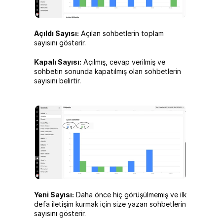
Açıldı Sayısı:
 Açılan sohbetlerin toplam 
sayısını gösterir.
Kapalı Sayısı:
 Açılmış, cevap verilmiş ve 
sohbetin sonunda kapatılmış olan sohbetlerin 
sayısını belirtir.
Yeni Sayısı:
 Daha önce hiç görüşülmemiş ve ilk 
defa iletişim kurmak için size yazan sohbetlerin 
sayısını gösterir.