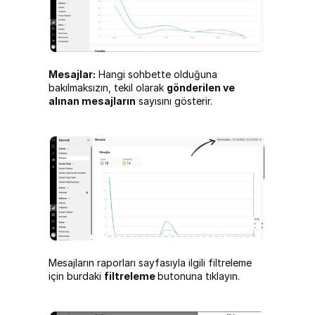
Mesajlar:
 Hangi sohbette olduğuna 
bakılmaksızın, tekil olarak 
gönderilen ve 
alınan mesajların
 sayısını gösterir.
Mesajların raporları sayfasıyla ilgili filtreleme 
için burdaki 
filtreleme 
butonuna tıklayın.