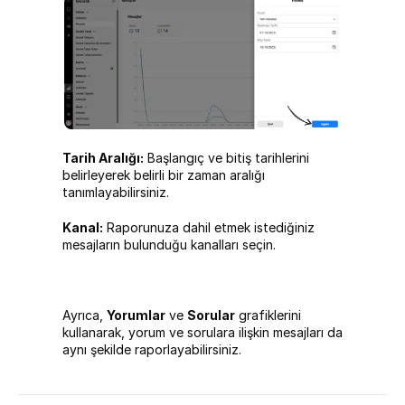
Tarih Aralığı:
 Başlangıç ve bitiş tarihlerini 
belirleyerek belirli bir zaman aralığı 
tanımlayabilirsiniz.
Kanal:
 Raporunuza dahil etmek istediğiniz 
mesajların bulunduğu kanalları seçin.
Ayrıca, 
Yorumlar
 ve 
Sorular
 grafiklerini 
kullanarak, yorum ve sorulara ilişkin mesajları da 
aynı şekilde raporlayabilirsiniz.