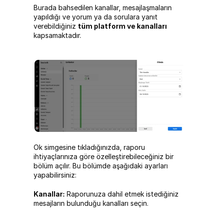
Burada bahsedilen kanallar, mesajlaşmaların 
yapıldığı ve yorum ya da sorulara yanıt 
verebildiğiniz 
tüm platform ve kanalları
kapsamaktadır.
Ok simgesine tıkladığınızda, raporu 
ihtiyaçlarınıza göre özelleştirebileceğiniz bir 
bölüm açılır. Bu bölümde aşağıdaki ayarları 
yapabilirsiniz:
Kanallar:
 Raporunuza dahil etmek istediğiniz 
mesajların bulunduğu kanalları seçin.