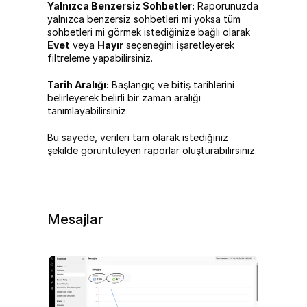
Yalnızca Benzersiz Sohbetler:
 Raporunuzda 
yalnızca benzersiz sohbetleri mi yoksa tüm 
sohbetleri mi görmek istediğinize bağlı olarak 
Evet
 veya 
Hayır
 seçeneğini işaretleyerek 
filtreleme yapabilirsiniz.
Tarih Aralığı:
 Başlangıç ve bitiş tarihlerini 
belirleyerek belirli bir zaman aralığı 
tanımlayabilirsiniz.
Bu sayede, verileri tam olarak istediğiniz 
şekilde görüntüleyen raporlar oluşturabilirsiniz.
Mesajlar