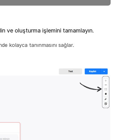
in ve oluşturma işlemini tamamlayın.
nde kolayca tanınmasını sağlar.