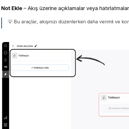
Not Ekle
 – Akış üzerine açıklamalar veya hatırlatmalar 
💡 Bu araçlar, akışınızı düzenlerken daha verimli ve kon