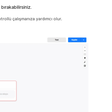
bırakabilirsiniz.
trollü çalışmanıza yardımcı olur.