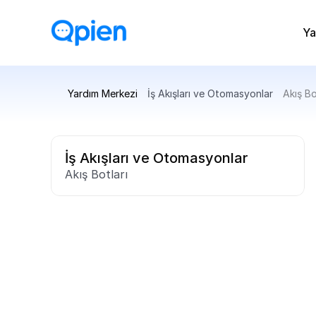
Ya
Yardım Merkezi
İş Akışları ve Otomasyonlar
Akış Bo
İş Akışları ve Otomasyonlar
Akış Botları