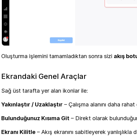
Oluşturma işlemini tamamladıktan sonra sizi 
akış bot
Ekrandaki Genel Araçlar
Sağ üst tarafta yer alan ikonlar ile:
Yakınlaştır / Uzaklaştır
 – Çalışma alanını daha rahat 
Bulunduğunuz Kısıma Git
 – Direkt olarak bulunduğun
Ekranı Kilitle
 – Akış ekranını sabitleyerek yanlışlıkla