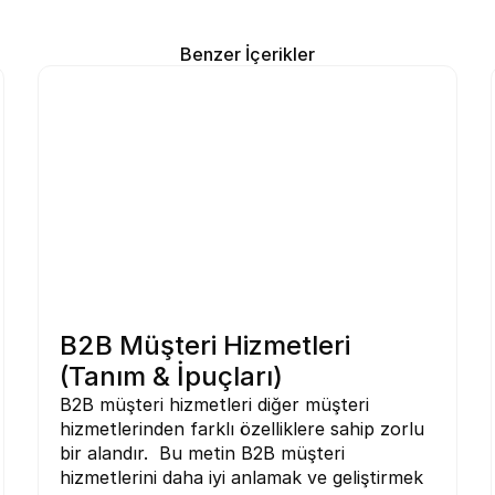
Benzer İçerikler
B2B Müşteri Hizmetleri 
(Tanım & İpuçları)
B2B müşteri hizmetleri diğer müşteri 
hizmetlerinden farklı özelliklere sahip zorlu 
bir alandır.  Bu metin B2B müşteri 
hizmetlerini daha iyi anlamak ve geliştirmek 