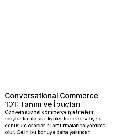
Conversational Commerce 
101: Tanım ve İpuçları
Conversational commerce işletmelerin 
müşterileri ile sıkı ilişkiler kurarak satış ve 
dönüşüm oranlarını arttırmalarına yardımcı 
olur. Gelin bu konuya daha yakından 