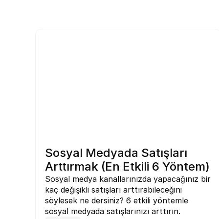
Sosyal Medyada Satışları 
Arttırmak (En Etkili 6 Yöntem)
Sosyal medya kanallarınızda yapacağınız bir 
kaç değişikli satışları arttırabileceğini 
söylesek ne dersiniz? 6 etkili yöntemle 
sosyal medyada satışlarınızı arttırın.