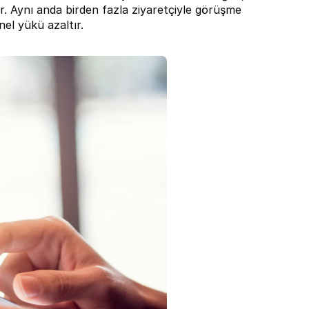
r. Aynı anda birden fazla ziyaretçiyle görüşme 
nel yükü azaltır.