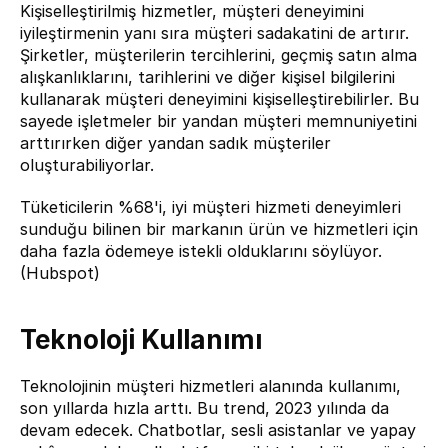
Kişiselleştirilmiş hizmetler, müşteri deneyimini 
iyileştirmenin yanı sıra müşteri sadakatini de artırır. 
Şirketler, müşterilerin tercihlerini, geçmiş satın alma 
alışkanlıklarını, tarihlerini ve diğer kişisel bilgilerini 
kullanarak müşteri deneyimini kişiselleştirebilirler. Bu 
sayede işletmeler bir yandan müşteri memnuniyetini 
arttırırken diğer yandan sadık müşteriler 
oluşturabiliyorlar.
Tüketicilerin %68'i, iyi müşteri hizmeti deneyimleri 
sunduğu bilinen bir markanın ürün ve hizmetleri için 
daha fazla ödemeye istekli olduklarını söylüyor. 
(Hubspot)
Teknoloji Kullanımı
Teknolojinin müşteri hizmetleri alanında kullanımı, 
son yıllarda hızla arttı. Bu trend, 2023 yılında da 
devam edecek. Chatbotlar, sesli asistanlar ve yapay 