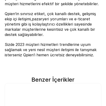
müşteri hizmetlerini efektif bir şekilde yönetebilirler.
Qpien’in sınırsız etiket, çok kanallı destek, gelişmiş 
ekip içi iletişimi,pazaryeri yorumları ve e-ticaret 
yönetimi gibi iş kolaylaştırıcı özellikleri sayesinde 
markalar müşterilerine kesintisiz ve çok kanallı bir 
destek sağlayabilirler.
Sizde 2023 müşteri hizmetleri trendlerine uyum 
sağlamak ve yeni nesil müşteri iletişimi ile tanışmak 
isterseniz 
Qpien’i
 hemen ücretsiz deneyebilirsiniz.
Benzer İçerikler