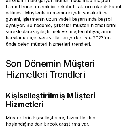
da önemli hale geliyor. Bunun nedeni ise müşteri 
hizmetlerinin önemli bir rekabet faktörü olarak kabul 
edilmesi. Müşterilerin memnuniyeti, sadakati ve 
güveni, işletmenin uzun vadeli başarısında başrol 
oynuyor. Bu nedenle, şirketler müşteri hizmetlerini 
sürekli olarak iyileştirmek ve müşteri ihtiyaçlarını 
karşılamak için yeni yollar arıyorlar. İşte 2023'ün 
önde gelen müşteri hizmetleri trendleri.
Son Dönemin Müşteri 
Hizmetleri Trendleri
Kişiselleştirilmiş Müşteri 
Hizmetleri
Müşterilerin kişiselleştirilmiş hizmetlerden 
hoşlandığına dair birçok araştırma var. 