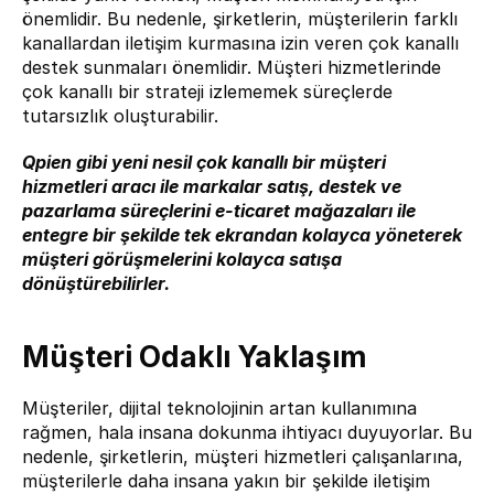
önemlidir. Bu nedenle, şirketlerin, müşterilerin farklı 
kanallardan iletişim kurmasına izin veren çok kanallı 
destek sunmaları önemlidir. Müşteri hizmetlerinde 
çok kanallı bir strateji izlememek süreçlerde 
tutarsızlık oluşturabilir.
Qpien gibi yeni nesil çok kanallı bir müşteri 
hizmetleri aracı ile markalar satış, destek ve 
pazarlama süreçlerini e-ticaret mağazaları ile 
entegre bir şekilde tek ekrandan kolayca yöneterek 
müşteri görüşmelerini kolayca satışa 
dönüştürebilirler.
Müşteri Odaklı Yaklaşım
Müşteriler, dijital teknolojinin artan kullanımına 
rağmen, hala insana dokunma ihtiyacı duyuyorlar. Bu 
nedenle, şirketlerin, müşteri hizmetleri çalışanlarına, 
müşterilerle daha insana yakın bir şekilde iletişim 