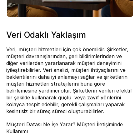
Veri Odaklı Yaklaşım
Veri, müşteri hizmetleri için çok önemlidir. Şirketler, 
müşteri davranışlarından, geri bildirimlerinden ve 
diğer verilerden yararlanarak müşteri deneyimini 
iyileştirebilirler. Veri analizi, müşteri ihtiyaçlarını ve 
beklentilerini daha iyi anlamayı sağlar ve şirketlerin 
müşteri hizmetleri stratejilerini buna göre 
belirlemesine yardımcı olur. Şirketlerin verileri efektif 
bir şekilde kullanarak güçlü  veya zayıf yönlerini 
kolayca tespit edebilir, gerekli çalışmaları yaparak 
kesintisiz bir süreç süreci oluşturabilirler.
Müşteri Datası Ne İşe Yarar? Müşteri İletişiminde 
Kullanımı