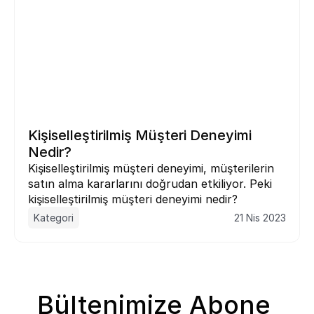
Kişiselleştirilmiş Müşteri Deneyimi 
Nedir?
Kişiselleştirilmiş müşteri deneyimi, müşterilerin 
satın alma kararlarını doğrudan etkiliyor. Peki 
kişiselleştirilmiş müşteri deneyimi nedir?
Kategori
21 Nis 2023
Bültenimize Abone 