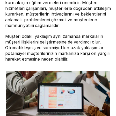
kurmak için eğitim vermeleri önemlidir. Müşteri 
hizmetleri çalışanları, müşterilerle doğrudan etkileşim 
kurarken, müşterilerin ihtiyaçlarını ve beklentilerini 
anlamalı, problemlerini çözmeli ve müşterilerin 
memnuniyetini sağlamalıdır.
Müşteri odaklı yaklaşım aynı zamanda markaların 
müşteri ilişkilerini geliştirmesine de yardımcı olur. 
Otomatikleşmiş ve samimiyetten uzak yaklaşımlar 
potansiyel müşterilerinizin markanıza karşı ön yargılı 
hareket etmesine neden olabilir.