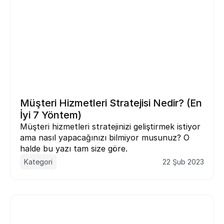
Müşteri Hizmetleri Stratejisi Nedir? (En 
İyi 7 Yöntem)
Müşteri hizmetleri stratejinizi geliştirmek istiyor 
ama nasıl yapacağınızı bilmiyor musunuz? O 
halde bu yazı tam size göre.
Kategori
22 Şub 2023