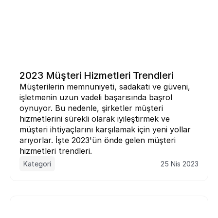
2023 Müşteri Hizmetleri Trendleri
Müşterilerin memnuniyeti, sadakati ve güveni, 
işletmenin uzun vadeli başarısında başrol 
oynuyor. Bu nedenle, şirketler müşteri 
hizmetlerini sürekli olarak iyileştirmek ve 
müşteri ihtiyaçlarını karşılamak için yeni yollar 
arıyorlar. İşte 2023'ün önde gelen müşteri 
hizmetleri trendleri.
Kategori
25 Nis 2023