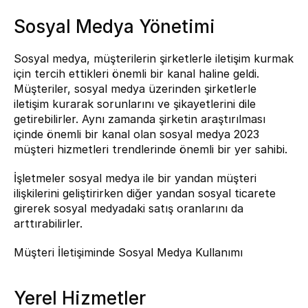
Sosyal Medya Yönetimi
Sosyal medya, müşterilerin şirketlerle iletişim kurmak 
için tercih ettikleri önemli bir kanal haline geldi. 
Müşteriler, sosyal medya üzerinden şirketlerle 
iletişim kurarak sorunlarını ve şikayetlerini dile 
getirebilirler. Aynı zamanda şirketin araştırılması 
içinde önemli bir kanal olan sosyal medya 2023 
müşteri hizmetleri trendlerinde önemli bir yer sahibi.
İşletmeler sosyal medya ile bir yandan müşteri 
ilişkilerini geliştirirken diğer yandan sosyal ticarete 
girerek sosyal medyadaki satış oranlarını da 
arttırabilirler.
Müşteri İletişiminde Sosyal Medya Kullanımı
Yerel Hizmetler