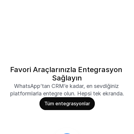
Favori Araçlarınızla Entegrasyon 
Sağlayın
WhatsApp’tan CRM’e kadar, en sevdiğiniz 
platformlarla entegre olun. Hepsi tek ekranda.
Tüm entegrasyonlar