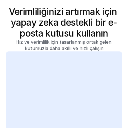
Verimliliğinizi artırmak için 
yapay zeka destekli bir e-
posta kutusu kullanın
Hız ve verimlilik için tasarlanmış ortak gelen 
kutumuzla daha akıllı ve hızlı çalışın