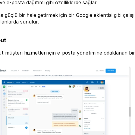
 e-posta dağıtımı gibi özelliklerde sağlar.
a güçlü bir hale getirmek için bir Google eklentisi gibi çalışı
planlarda sunulur.
out
ut
 müşteri hizmetleri için e-posta yönetimine odaklanan bir