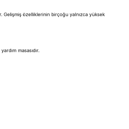
r. Gelişmiş özelliklerinin birçoğu yalnızca yüksek 
 yardım masasıdır.