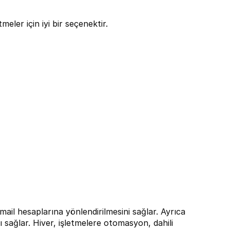
meler için iyi bir seçenektir.
ail hesaplarına yönlendirilmesini sağlar. Ayrıca 
sağlar. Hiver, işletmelere otomasyon, dahili 