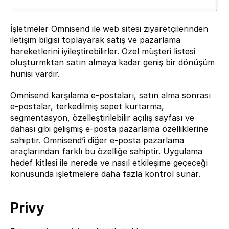
İşletmeler Omnisend ile web sitesi ziyaretçilerinden 
iletişim bilgisi toplayarak satış ve pazarlama 
hareketlerini iyileştirebilirler. Özel müşteri listesi 
oluşturmktan satın almaya kadar geniş bir dönüşüm 
hunisi vardır.
Omnisend karşılama e-postaları, satın alma sonrası 
e-postalar, terkedilmiş sepet kurtarma, 
segmentasyon, özelleştirilebilir açılış sayfası ve 
dahası gibi gelişmiş e-posta pazarlama özelliklerine 
sahiptir. Omnisend’i diğer e-posta pazarlama 
araçlarından farklı bu özelliğe sahiptir. Uygulama 
hedef kitlesi ile nerede ve nasıl etkileşime geçeceği 
konusunda işletmelere daha fazla kontrol sunar.
Privy