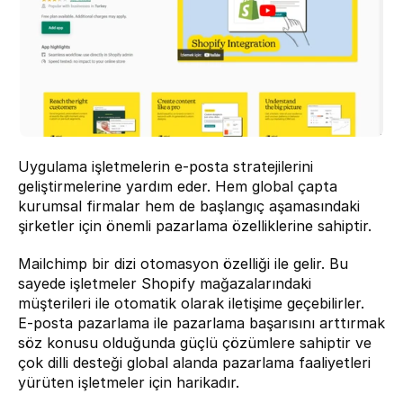
Uygulama işletmelerin e-posta stratejilerini 
geliştirmelerine yardım eder. Hem global çapta 
kurumsal firmalar hem de başlangıç aşamasındaki 
şirketler için önemli pazarlama özelliklerine sahiptir.
Mailchimp bir dizi otomasyon özelliği ile gelir. Bu 
sayede işletmeler Shopify mağazalarındaki 
müşterileri ile otomatik olarak iletişime geçebilirler.  
E-posta pazarlama ile pazarlama başarısını arttırmak 
söz konusu olduğunda güçlü çözümlere sahiptir ve 
çok dilli desteği global alanda pazarlama faaliyetleri 
yürüten işletmeler için harikadır.