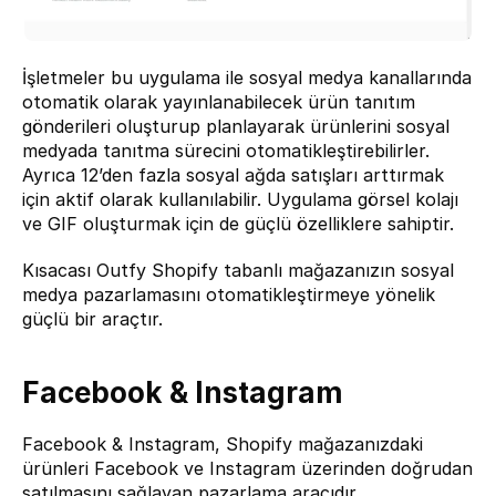
İşletmeler bu uygulama ile sosyal medya kanallarında 
otomatik olarak yayınlanabilecek ürün tanıtım 
gönderileri oluşturup planlayarak ürünlerini sosyal 
medyada tanıtma sürecini otomatikleştirebilirler. 
Ayrıca 12’den fazla sosyal ağda satışları arttırmak 
için aktif olarak kullanılabilir. Uygulama görsel kolajı 
ve GIF oluşturmak için de güçlü özelliklere sahiptir.
Kısacası Outfy Shopify tabanlı mağazanızın sosyal 
medya pazarlamasını otomatikleştirmeye yönelik 
güçlü bir araçtır.
Facebook & Instagram
Facebook & Instagram
, Shopify mağazanızdaki 
ürünleri Facebook ve Instagram üzerinden doğrudan 
satılmasını sağlayan pazarlama aracıdır.