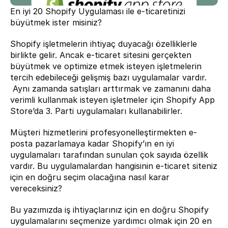
En iyi 20 Shopify Uygulaması ile e-ticaretinizi 
büyütmek ister misiniz?
Shopify işletmelerin ihtiyaç duyacağı özelliklerle 
birlikte gelir. Ancak e-ticaret sitesini gerçekten 
büyütmek ve optimize etmek isteyen işletmelerin 
tercih edebileceği gelişmiş bazı uygulamalar vardır. 
 Aynı zamanda satışları arttırmak ve zamanını daha 
verimli kullanmak isteyen işletmeler için Shopify App 
Store’da 3. Parti uygulamaları kullanabilirler.
Müşteri hizmetlerini profesyonelleştirmekten e-
posta pazarlamaya kadar Shopify’ın en iyi 
uygulamaları tarafından sunulan çok sayıda özellik 
vardır. Bu uygulamalardan hangisinin e-ticaret siteniz 
için en doğru seçim olacağına nasıl karar 
vereceksiniz?
Bu yazımızda iş ihtiyaçlarınız için en doğru Shopify 
uygulamalarını seçmenize yardımcı olmak için 20 en 