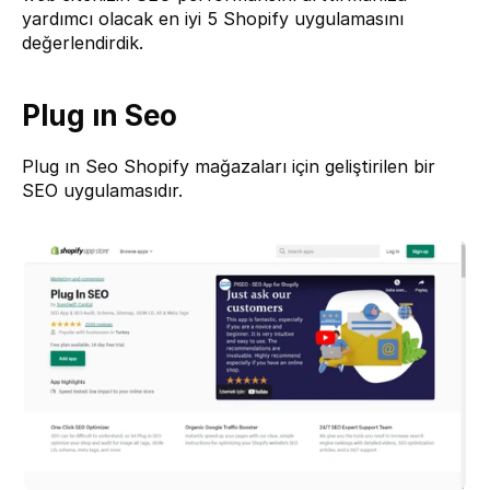
yardımcı olacak en iyi 5 Shopify uygulamasını 
değerlendirdik.
Plug ın Seo
Plug ın Seo 
Shopify mağazaları için geliştirilen bir 
SEO uygulamasıdır.