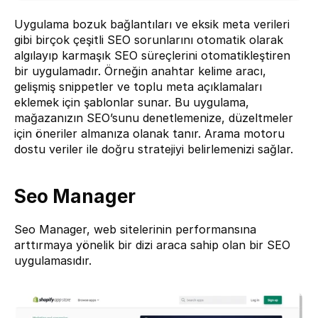
Uygulama bozuk bağlantıları ve eksik meta verileri 
gibi birçok çeşitli SEO sorunlarını otomatik olarak 
algılayıp karmaşık SEO süreçlerini otomatikleştiren 
bir uygulamadır. Örneğin anahtar kelime aracı, 
gelişmiş snippetler ve toplu meta açıklamaları 
eklemek için şablonlar sunar. Bu uygulama, 
mağazanızın SEO’sunu denetlemenize, düzeltmeler 
için öneriler almanıza olanak tanır. Arama motoru 
dostu veriler ile doğru stratejiyi belirlemenizi sağlar.
Seo Manager
Seo Manager
, web sitelerinin performansına 
arttırmaya yönelik bir dizi araca sahip olan bir SEO 
uygulamasıdır.