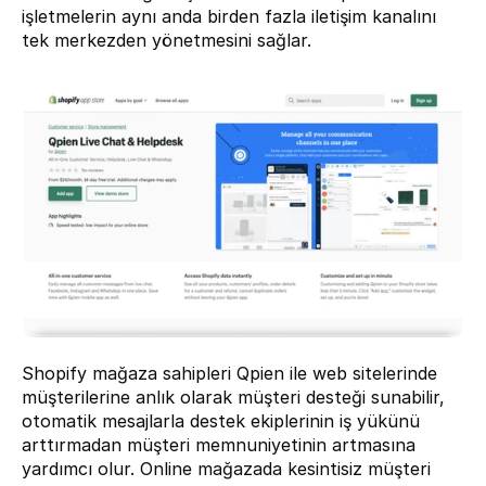
işletmelerin aynı anda birden fazla iletişim kanalını 
tek merkezden yönetmesini sağlar.
Shopify mağaza sahipleri Qpien ile web sitelerinde 
müşterilerine anlık olarak müşteri desteği sunabilir, 
otomatik mesajlarla destek ekiplerinin iş yükünü 
arttırmadan müşteri memnuniyetinin artmasına 
yardımcı olur. Online mağazada kesintisiz müşteri 