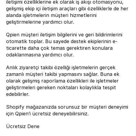
iletişimi özelliklerine ek olarak iş akışı otomasyonu, 
gelişmiş ekip içi iletişim araçları gibi özelliklerle de her 
alanda işletmelerin müşteri hizmetlerini 
geliştirmelerine yardımcı olur.
Qpien müşteri iletişim bilgilerini ve geri bildirimlerini 
otomatik toplar. Bu sayede destek ekiplerinin e-
ticarette daha çok temas gerektiren konulara 
odaklanmasına yardımcı olur.
Anlık ziyaretçi takibi özelliği işletmelerin gerçek 
zamanlı müşteri takibi yapmasını sağlar. Buna ek 
olarak gelişmiş raporlama özellikleri ile işletmeler 
geliştirmeleri gereken noktaları kolaylıkla tespit 
edebilirler.
Shopify mağazanızda sorunsuz bir müşteri deneyimi 
için Qpien’i ücretsiz deneyebilirsiniz.
Ücretsiz Dene