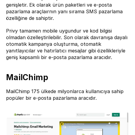
genişletir. Ek olarak ürün paketleri ve e-posta 
pazarlama araçlaırnın yanı sırama SMS pazarlama 
özelliğine de sahiptir.
Privy tamamen mobile uygundur ve kod bilgisi 
olmadan özelleştirilebilir. Son olarak davranışa dayalı 
otomatik kampanya oluşturma, otomatik 
yanıtlayıcılar ve hatırlatıcı mesajlar gibi özellikleriyle 
geniş kapsamlı bir e-posta pazarlama aracıdır.
MailChimp
MailChimp
 175 ülkede milyonlarca kullanıcıya sahip 
popüler bir e-posta pazarlama aracıdır.