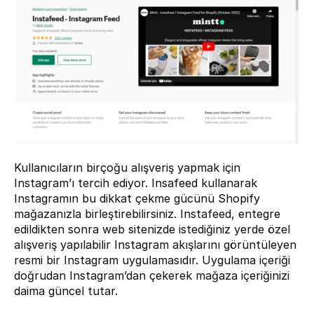
Kullanıcıların birçoğu alışveriş yapmak için 
Instagram’ı tercih ediyor. Insafeed kullanarak 
Instagramın bu dikkat çekme gücünü Shopify 
mağazanızla birleştirebilirsiniz. Instafeed, entegre 
edildikten sonra web sitenizde istediğiniz yerde özel 
alışveriş yapılabilir Instagram akışlarını görüntüleyen 
resmi bir Instagram uygulamasıdır. Uygulama içeriği 
doğrudan Instagram’dan çekerek mağaza içeriğinizi 
daima güncel tutar.