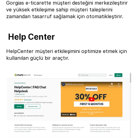
Gorgias e-ticarette müşteri desteğini merkezileştirir 
ve yüksek etkileşime sahip müşteri taleplerini 
zamandan tasarruf sağlamak için otomatikleştirir.
 Help Center
HelpCenter 
müşteri etkileşimini optimize etmek için 
kullanılan güçlü bir araçtır.