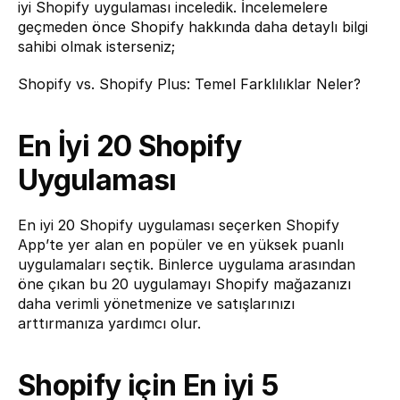
iyi Shopify uygulaması inceledik. İncelemelere 
geçmeden önce Shopify hakkında daha detaylı bilgi 
sahibi olmak isterseniz;
Shopify vs. Shopify Plus: Temel Farklılıklar Neler?
En İyi 20 Shopify 
Uygulaması
En iyi 20 Shopify uygulaması seçerken Shopify 
App’te yer alan en popüler ve en yüksek puanlı 
uygulamaları seçtik. Binlerce uygulama arasından 
öne çıkan bu 20 uygulamayı Shopify mağazanızı 
daha verimli yönetmenize ve satışlarınızı 
arttırmanıza yardımcı olur.
Shopify için En iyi 5 