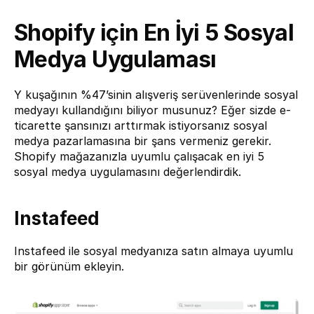
Shopify için En İyi 5 Sosyal 
Medya Uygulaması
Y kuşağının %47’sinin alışveriş serüvenlerinde sosyal 
medyayı kullandığını biliyor musunuz? Eğer sizde e-
ticarette şansınızı arttırmak istiyorsanız sosyal 
medya pazarlamasına bir şans vermeniz gerekir. 
Shopify mağazanızla uyumlu çalışacak en iyi 5 
sosyal medya uygulamasını değerlendirdik.
Instafeed
Instafeed 
ile sosyal medyanıza satın almaya uyumlu 
bir görünüm ekleyin.