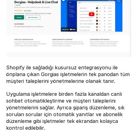
Shopify ile sağladığı kusursuz entegrasyonu ile 
önplana çıkan Gorgias işletmelerin tek panodan tüm 
müşteri taleplerini yönetmelerine olanak tanır.
Uygulama işletmelere birden fazla kanaldan canlı 
sohbet otomatikleştirme ve müşteri taleplerini 
yönetmelerini sağlar. Ayrıca şipariş düzenleme, sık 
sorulan sorular için otomatik yanıtlar ve abonelik 
düzenleme gibi işletmeler tek ekrandan kolayca 
kontrol edilebilir.