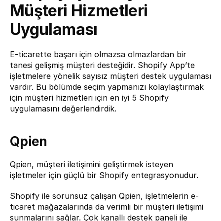
Müşteri Hizmetleri 
Uygulaması
E-ticarette başarı için olmazsa olmazlardan bir 
tanesi gelişmiş müşteri desteğidir. Shopify App’te 
işletmelere yönelik sayısız müşteri destek uygulaması 
vardır. Bu bölümde seçim yapmanızı kolaylaştırmak 
için müşteri hizmetleri için en iyi 5 Shopify 
uygulamasını değerlendirdik.
Qpien
Qpien
, müşteri iletişimini geliştirmek isteyen 
işletmeler için güçlü bir Shopify entegrasyonudur.
Shopify ile sorunsuz çalışan Qpien, işletmelerin e-
ticaret mağazalarında da verimli bir müşteri iletişimi 
sunmalarını sağlar. Çok kanallı destek paneli ile 