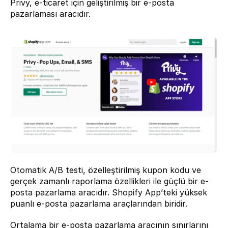
Privy
, e-ticaret için geliştirilmiş bir e-posta 
pazarlaması aracıdır.
Otomatik A/B testi, özelleştirilmiş kupon kodu ve 
gerçek zamanlı raporlama özellikleri ile güçlü bir e-
posta pazarlama aracıdır. Shopify App’teki yüksek 
puanlı e-posta pazarlama araçlarından biridir.
Ortalama bir e-posta pazarlama aracının sınırlarını 