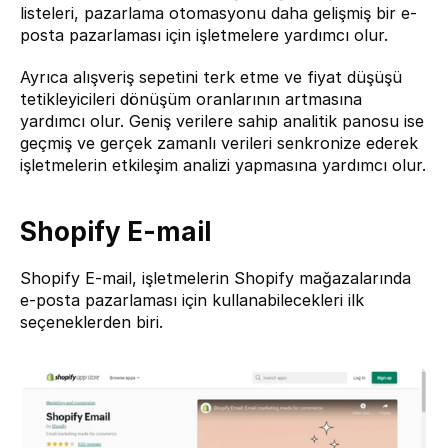
listeleri, pazarlama otomasyonu daha gelişmiş bir e-
posta pazarlaması için işletmelere yardımcı olur.
Ayrıca alışveriş sepetini terk etme ve fiyat düşüşü 
tetikleyicileri dönüşüm oranlarının artmasına 
yardımcı olur. Geniş verilere sahip analitik panosu ise 
geçmiş ve gerçek zamanlı verileri senkronize ederek 
işletmelerin etkileşim analizi yapmasına yardımcı olur.
Shopify E-mail
Shopify E-mail
, işletmelerin Shopify mağazalarında 
e-posta pazarlaması için kullanabilecekleri ilk 
seçeneklerden biri.