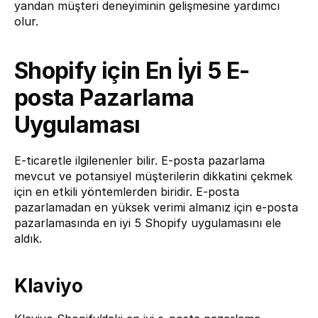
yandan müşteri deneyiminin gelişmesine yardımcı 
olur.
Shopify için En İyi 5 E-
posta Pazarlama 
Uygulaması
E-ticaretle ilgilenenler bilir. E-posta pazarlama 
mevcut ve potansiyel müşterilerin dikkatini çekmek 
için en etkili yöntemlerden biridir. E-posta 
pazarlamadan en yüksek verimi almanız için e-posta 
pazarlamasında en iyi 5 Shopify uygulamasını ele 
aldık.
Klaviyo