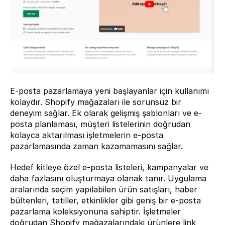
E-posta pazarlamaya yeni başlayanlar için kullanımı 
kolaydır. Shopify mağazaları ile sorunsuz bir 
deneyim sağlar. Ek olarak gelişmiş şablonları ve e-
posta planlaması, müşteri listelerinin doğrudan 
kolayca aktarılması işletmelerin e-posta 
pazarlamasında zaman kazamamasını sağlar.
Hedef kitleye özel e-posta listeleri, kampanyalar ve 
daha fazlasını oluşturmaya olanak tanır. Uygulama 
aralarında seçim yapılabilen ürün satışları, haber 
bültenleri, tatiller, etkinlikler gibi geniş bir e-posta 
pazarlama koleksiyonuna sahiptir. İşletmeler 
doğrudan Shopify mağazalarındaki ürünlere link 