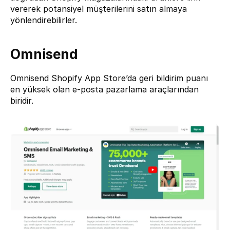
vererek potansiyel müşterilerini satın almaya 
yönlendirebilirler.
Omnisend
Omnisend 
Shopify App Store’da geri bildirim puanı 
en yüksek olan e-posta pazarlama araçlarından 
biridir.